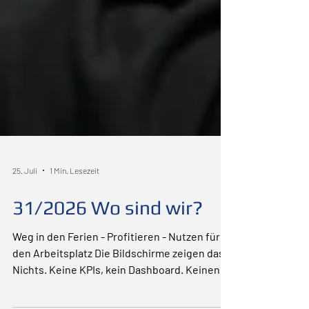
25. Juli
1 Min. Lesezeit
31/2026 Wo sind wir?
Weg in den Ferien - Profitieren - Nutzen für
den Arbeitsplatz Die Bildschirme zeigen das