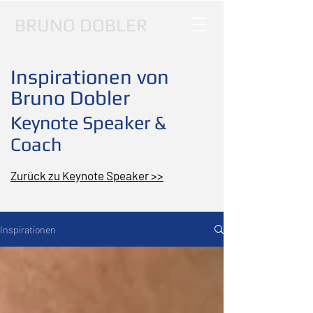
BRUNO DOBLER
Inspirationen von
Bruno Dobler
Keynote Speaker &
Coach
Zurück zu Keynote Speaker >>
Inspirationen