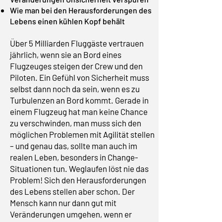
Wie man bei den Herausforderungen des
Lebens einen kühlen Kopf behält
Über 5 Milliarden Fluggäste vertrauen
jährlich, wenn sie an Bord eines
Flugzeuges steigen der Crew und den
Piloten. Ein Gefühl von Sicherheit muss
selbst dann noch da sein, wenn es zu
Turbulenzen an Bord kommt. Gerade in
einem Flugzeug hat man keine Chance
zu verschwinden, man muss sich den
möglichen Problemen mit Agilität stellen
– und genau das, sollte man auch im
realen Leben, besonders in Change-
Situationen tun. Weglaufen löst nie das
Problem! Sich den Herausforderungen
des Lebens stellen aber schon. Der
Mensch kann nur dann gut mit
Veränderungen umgehen, wenn er