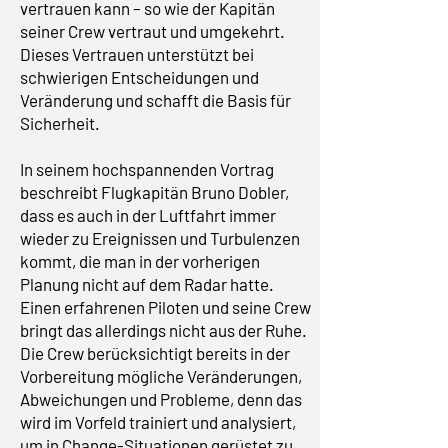
vertrauen kann – so wie der Kapitän
seiner Crew vertraut und umgekehrt.
Dieses Vertrauen unterstützt bei
schwierigen Entscheidungen und
Veränderung und schafft die Basis für
Sicherheit.
In seinem hochspannenden Vortrag
beschreibt Flugkapitän Bruno Dobler,
dass es auch in der Luftfahrt immer
wieder zu Ereignissen und Turbulenzen
kommt, die man in der vorherigen
Planung nicht auf dem Radar hatte.
Einen erfahrenen Piloten und seine Crew
bringt das allerdings nicht aus der Ruhe.
Die Crew berücksichtigt bereits in der
Vorbereitung mögliche Veränderungen,
Abweichungen und Probleme, denn das
wird im Vorfeld trainiert und analysiert,
um in Change-Situationen gerüstet zu