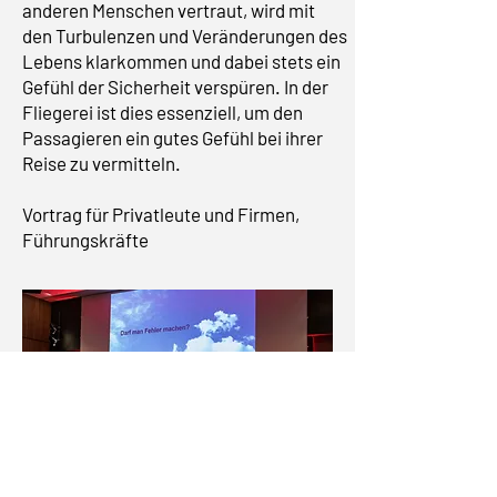
anderen Menschen vertraut, wird mit
den Turbulenzen und Veränderungen des
Lebens klarkommen und dabei stets ein
Gefühl der Sicherheit verspüren. In der
Fliegerei ist dies essenziell, um den
Passagieren ein gutes Gefühl bei ihrer
Reise zu vermitteln.
Vortrag für Privatleute und Firmen,
Führungskräfte