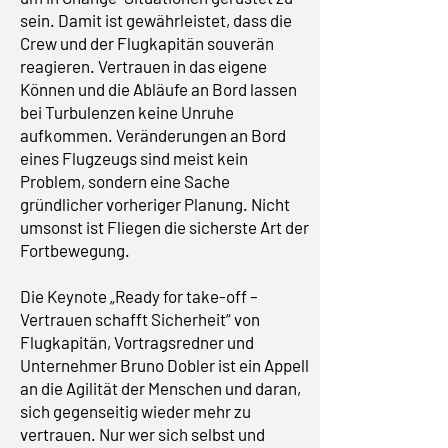
sein. Damit ist gewährleistet, dass die
Crew und der Flugkapitän souverän
reagieren. Vertrauen in das eigene
Können und die Abläufe an Bord lassen
bei Turbulenzen keine Unruhe
aufkommen. Veränderungen an Bord
eines Flugzeugs sind meist kein
Problem, sondern eine Sache
gründlicher vorheriger Planung. Nicht
umsonst ist Fliegen die sicherste Art der
Fortbewegung.
Die Keynote „Ready for take-off –
Vertrauen schafft Sicherheit“ von
Flugkapitän, Vortragsredner und
Unternehmer Bruno Dobler ist ein Appell
an die Agilität der Menschen und daran,
sich gegenseitig wieder mehr zu
vertrauen. Nur wer sich selbst und