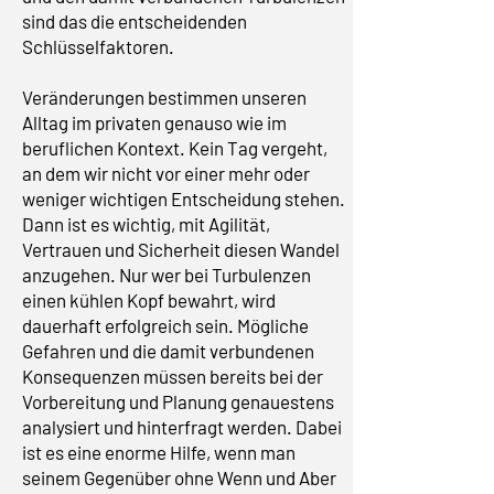
sind das die entscheidenden
Schlüsselfaktoren.
Veränderungen bestimmen unseren
Alltag im privaten genauso wie im
beruflichen Kontext. Kein Tag vergeht,
an dem wir nicht vor einer mehr oder
weniger wichtigen Entscheidung stehen.
Dann ist es wichtig, mit Agilität,
Vertrauen und Sicherheit diesen Wandel
anzugehen. Nur wer bei Turbulenzen
einen kühlen Kopf bewahrt, wird
dauerhaft erfolgreich sein. Mögliche
Gefahren und die damit verbundenen
Konsequenzen müssen bereits bei der
Vorbereitung und Planung genauestens
analysiert und hinterfragt werden. Dabei
ist es eine enorme Hilfe, wenn man
seinem Gegenüber ohne Wenn und Aber