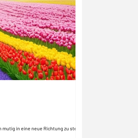
n mutig in eine neue Richtung zu steuern.