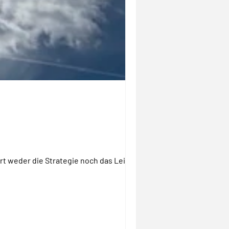
rt weder die Strategie noch das Leitbild