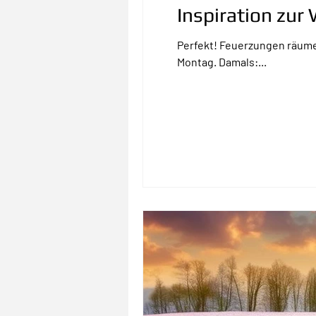
Inspiration zu
Perfekt! Feuerzungen räume
Montag. Damals:...