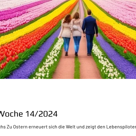
r Woche 14/2024
chs Zu Ostern erneuert sich die Welt und zeigt den Lebenspilote