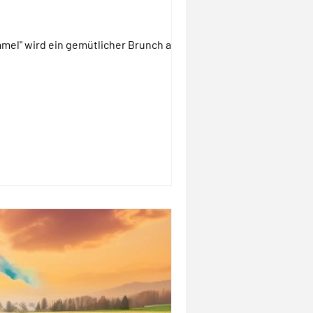
mel" wird ein gemütlicher Brunch am