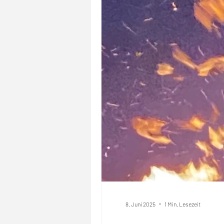
8. Juni 2025
1 Min. Lesezeit