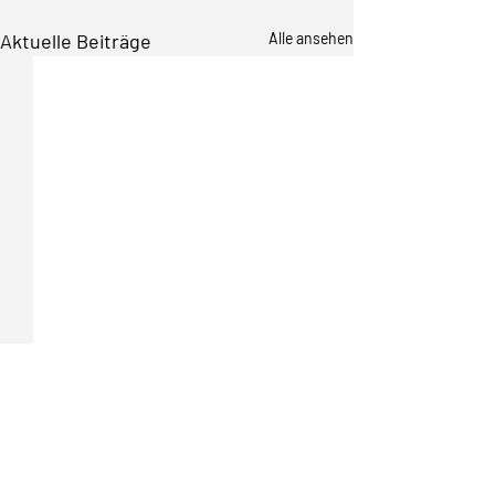
Aktuelle Beiträge
Alle ansehen
Kommentare