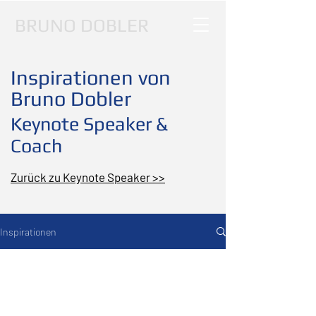
BRUNO DOBLER
Inspirationen von
Bruno Dobler
Keynote Speaker &
Coach
Zurück zu Keynote Speaker >>
Inspirationen