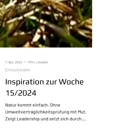
7. Apr. 2024
1 Min. Lesezeit
Entscheiden
Inspiration zur Woche
15/2024
Natur kommt einfach. Ohne
Umweltverträglichkeitsprüfung mit Mut.