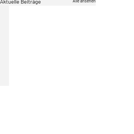
Aktuelle Beiträge
Alle ansehen
Kommentare