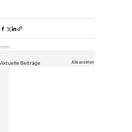
Aktuelle Beiträge
Alle ansehen