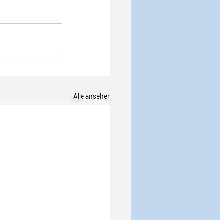
Alle ansehen