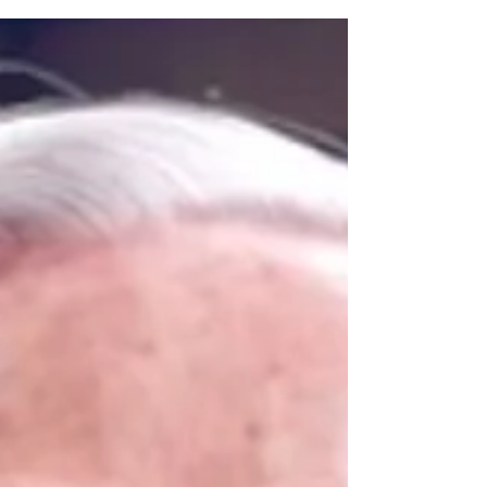
ich habe den...