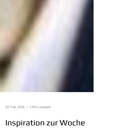
23. Feb. 2025
1 Min. Lesezeit