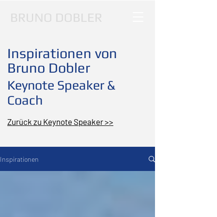
BRUNO DOBLER
Inspirationen von
Bruno Dobler
Keynote Speaker &
Coach
Zurück zu Keynote Speaker >>
Inspirationen