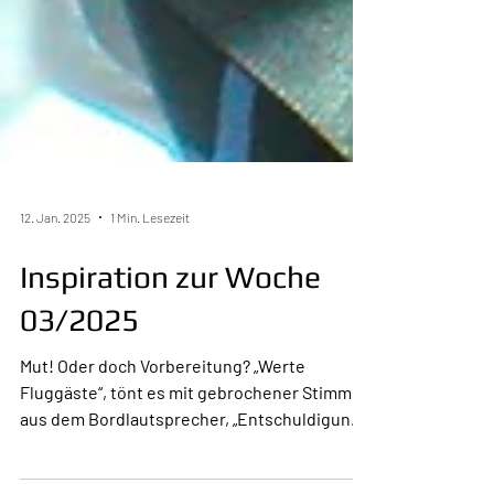
12. Jan. 2025
1 Min. Lesezeit
Inspiration zur Woche
03/2025
Mut! Oder doch Vorbereitung? „Werte
Fluggäste“, tönt es mit gebrochener Stimme
aus dem Bordlautsprecher, „Entschuldigung,