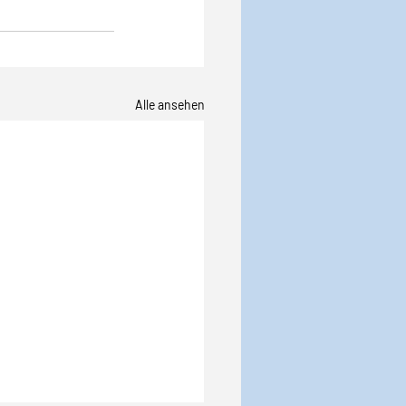
Alle ansehen