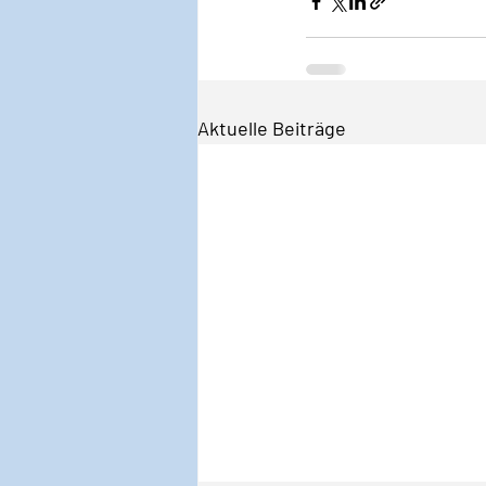
Aktuelle Beiträge