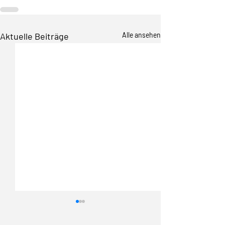
Aktuelle Beiträge
Alle ansehen