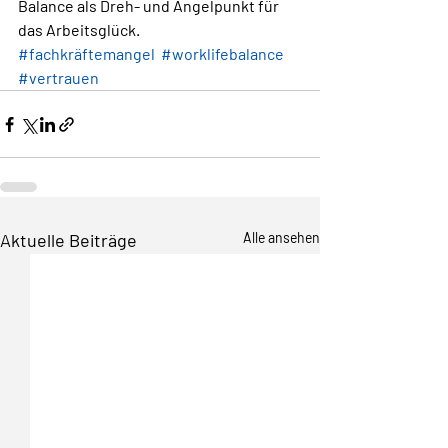
Balance als Dreh- und Angelpunkt für 
das Arbeitsglück.
#fachkräftemangel
#worklifebalance
#vertrauen
Aktuelle Beiträge
Alle ansehen