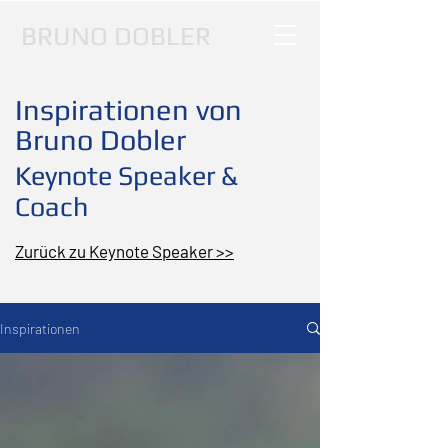
BRUNO DOBLER
Inspirationen von
Bruno Dobler
Keynote Speaker &
Coach
Zurück zu Keynote Speaker >>
Inspirationen