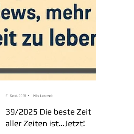
21. Sept. 2025
1 Min. Lesezeit