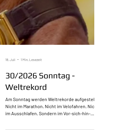
18. Juli
1 Min. Lesezeit
30/2026 Sonntag -
Weltrekord
Am Sonntag werden Weltrekorde aufgestellt.
Nicht im Marathon. Nicht im Velofahren. Nicht
im Ausschlafen. Sondern im Vor-sich-hin-