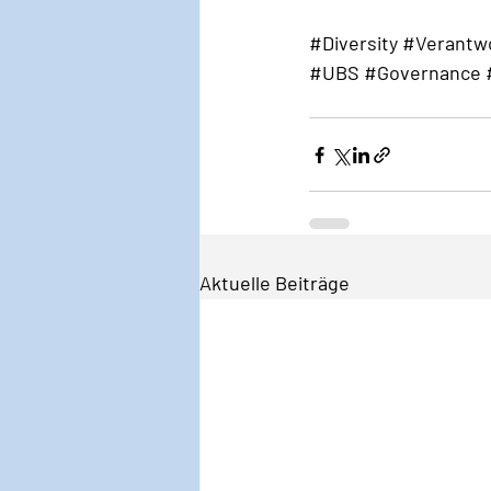
#Diversity
#Verantw
#UBS
#Governance
Aktuelle Beiträge