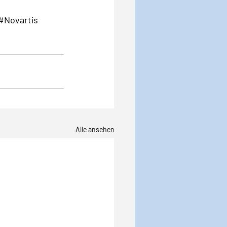
#Novartis
Alle ansehen