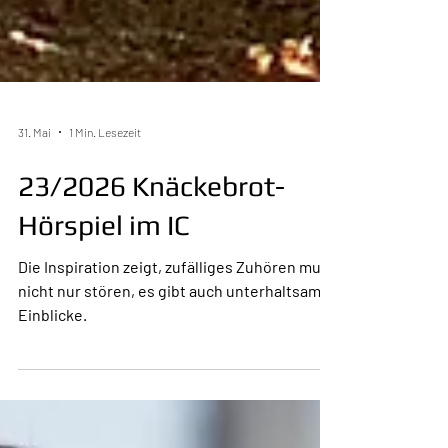
31. Mai
1 Min. Lesezeit
23/2026 Knäckebrot-
Hörspiel im IC
Die Inspiration zeigt, zufälliges Zuhören muss
nicht nur stören, es gibt auch unterhaltsame
Einblicke.