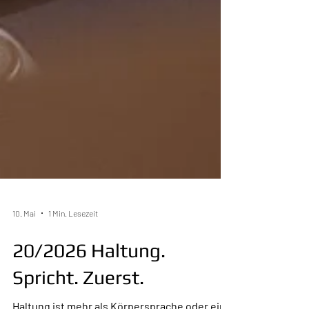
10. Mai
1 Min. Lesezeit
20/2026 Haltung.