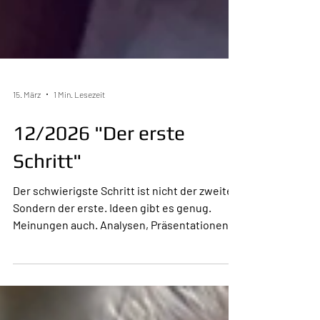
15. März
1 Min. Lesezeit
12/2026 "Der erste
Schritt"
Der schwierigste Schritt ist nicht der zweite.
Sondern der erste. Ideen gibt es genug.
Meinungen auch. Analysen, Präsentationen,