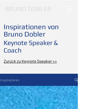
BRUNO DOBLER
Inspirationen von
Bruno Dobler
Keynote Speaker &
Coach
Zurück zu Keynote Speaker >>
Inspirationen