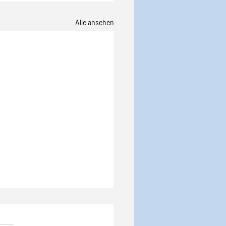
Alle ansehen