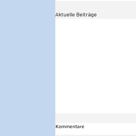
Aktuelle Beiträge
Kommentare