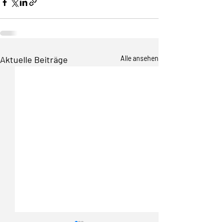
Aktuelle Beiträge
Alle ansehen