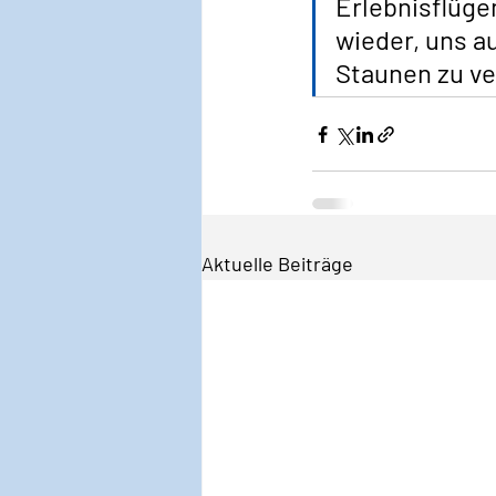
Erlebnisflüge
wieder, uns a
Staunen zu ve
Aktuelle Beiträge