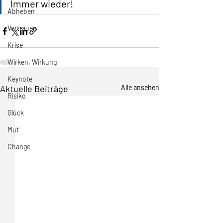
Immer wieder! 
Abheben
Vertrauen
Krise
Wirken, Wirkung
Keynote
Aktuelle Beiträge
Alle ansehen
Risiko
Glück
Mut
Change