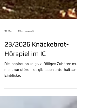
31. Mai
1 Min. Lesezeit
23/2026 Knäckebrot-
Hörspiel im IC
Die Inspiration zeigt, zufälliges Zuhören muss
nicht nur stören, es gibt auch unterhaltsame
Einblicke.