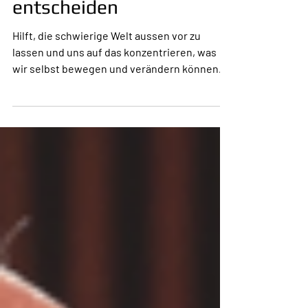
16/26 Unser Cockpit: Wir
entscheiden
Hilft, die schwierige Welt aussen vor zu
lassen und uns auf das konzentrieren, was
wir selbst bewegen und verändern können.