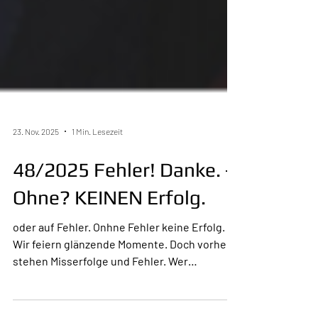
23. Nov. 2025
1 Min. Lesezeit
48/2025 Fehler! Danke. -
Ohne? KEINEN Erfolg.
oder auf Fehler. Onhne Fehler keine Erfolg.