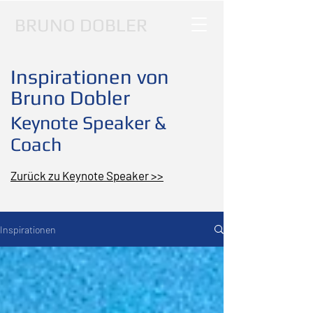
BRUNO DOBLER
Inspirationen von
Bruno Dobler
Keynote Speaker &
Coach
Zurück zu Keynote Speaker >>
Inspirationen