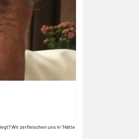
egt? Wir zerfleischen uns in "Hätte ich...