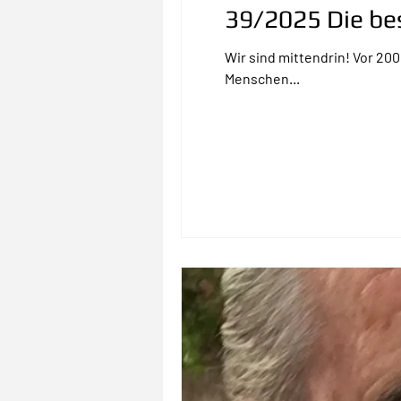
39/2025 Die best
Wir sind mittendrin! Vor 20
Menschen...