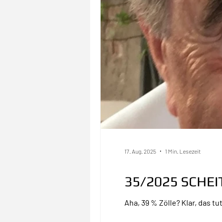
17. Aug. 2025
1 Min. Lesezeit
35/2025 SCHEIT
Aha, 39 % Zölle? Klar, das tu