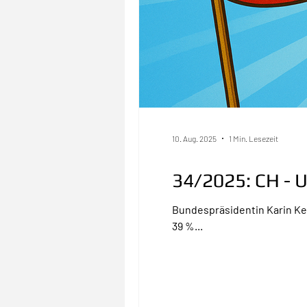
10. Aug. 2025
1 Min. Lesezeit
34/2025: CH - 
Bundespräsidentin Karin Ke
39 %...