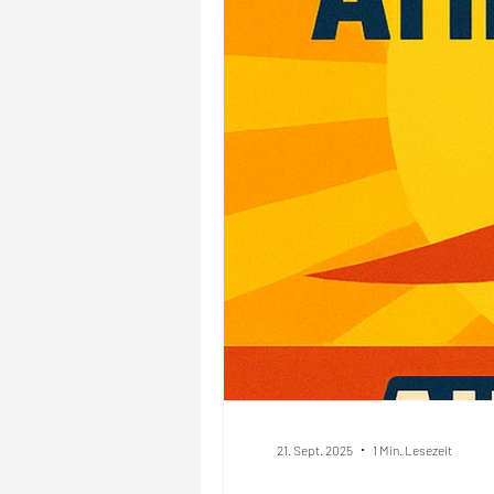
21. Sept. 2025
1 Min. Lesezeit