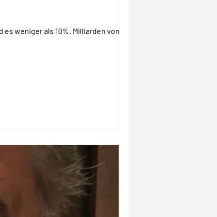
 es weniger als 10%. Milliarden von