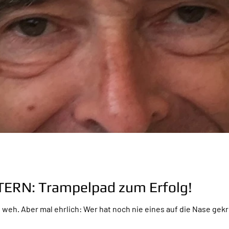
ERN: Trampelpad zum Erfolg!
t weh. Aber mal ehrlich: Wer hat noch nie eines auf die Nase gekri