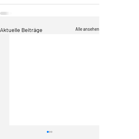
Aktuelle Beiträge
Alle ansehen