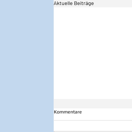
Aktuelle Beiträge
Kommentare