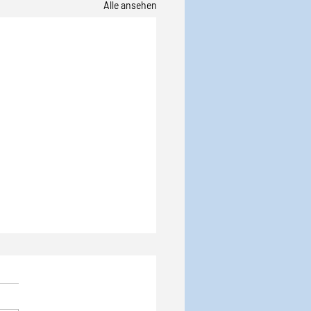
Alle ansehen