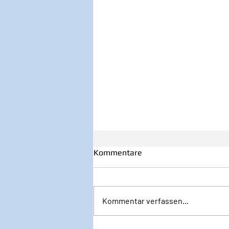
Kommentare
Kommentar verfassen...