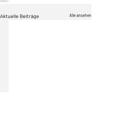
Aktuelle Beiträge
Alle ansehen