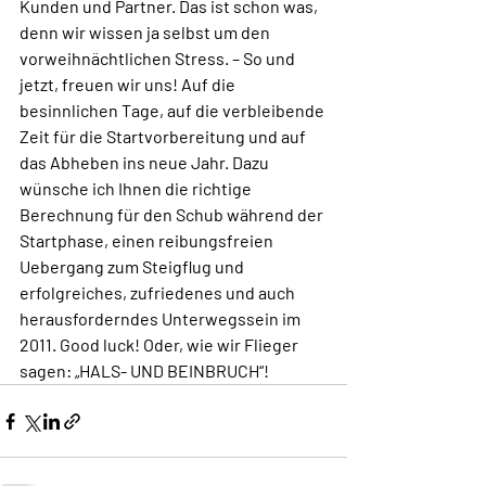
Kunden und Partner. Das ist schon was, 
denn wir wissen ja selbst um den 
vorweihnächtlichen Stress. – So und 
jetzt, freuen wir uns! Auf die 
besinnlichen Tage, auf die verbleibende 
Zeit für die Startvorbereitung und auf 
das Abheben ins neue Jahr. Dazu 
wünsche ich Ihnen die richtige 
Berechnung für den Schub während der 
Startphase, einen reibungsfreien 
Uebergang zum Steigflug und 
erfolgreiches, zufriedenes und auch 
herausforderndes Unterwegssein im 
2011. Good luck! Oder, wie wir Flieger 
sagen: „HALS- UND BEINBRUCH“!