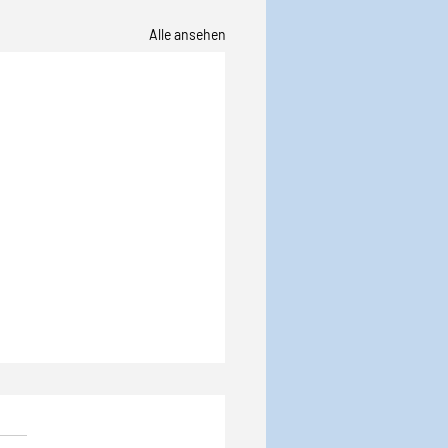
Alle ansehen