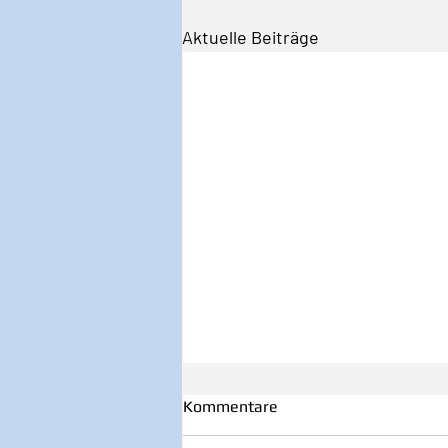
Aktuelle Beiträge
Kommentare