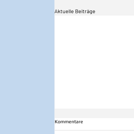
Aktuelle Beiträge
Kommentare