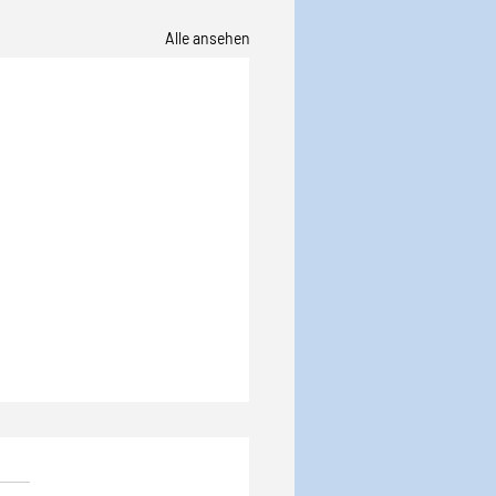
Alle ansehen