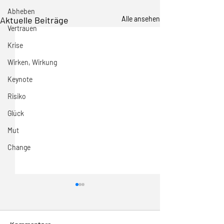
Abheben
Aktuelle Beiträge
Alle ansehen
Vertrauen
Krise
Wirken, Wirkung
Keynote
Risiko
Glück
Mut
Change