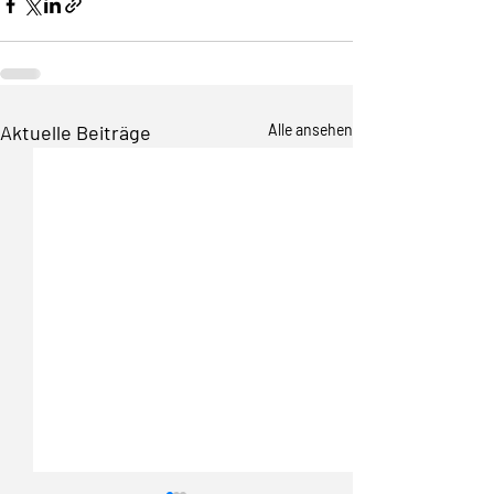
Aktuelle Beiträge
Alle ansehen