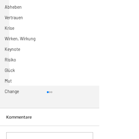
Abheben
Vertrauen
Krise
Wirken, Wirkung
Keynote
Risiko
Glück
Mut
Change
Kommentare