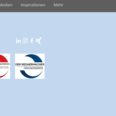
Medien
Inspirationen
Mehr