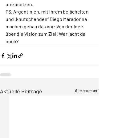
umzusetzen. 
PS. Argentinien, mit ihrem belächelten 
und „knutschenden“ Diego Maradonna 
machen genau das vor: Von der Idee 
über die Vision zum Ziel! Wer lacht da 
noch?
Aktuelle Beiträge
Alle ansehen