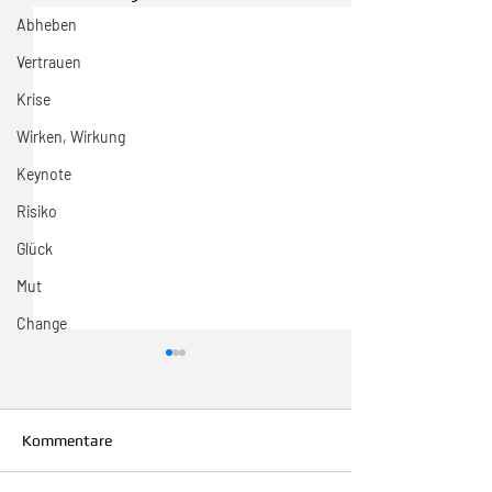
Abheben
Vertrauen
Krise
Wirken, Wirkung
Keynote
Risiko
Glück
Mut
Change
Kommentare