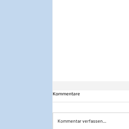
Kommentare
Kommentar verfassen...