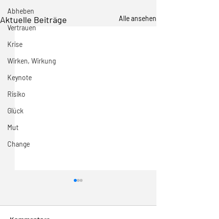
Abheben
Aktuelle Beiträge
Alle ansehen
Vertrauen
Krise
Wirken, Wirkung
Keynote
Risiko
Glück
Mut
Change