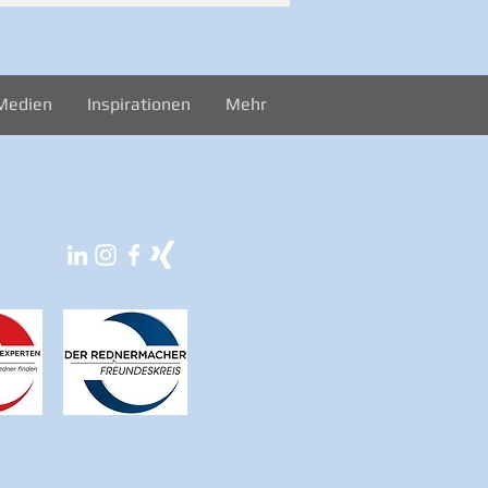
Medien
Inspirationen
Mehr