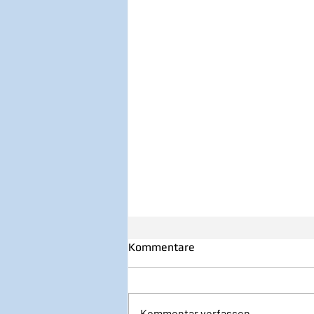
Kommentare
Kommentar verfassen...