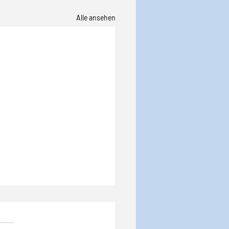
Alle ansehen