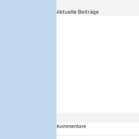
Aktuelle Beiträge
Kommentare