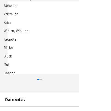
Abheben
Vertrauen
Krise
Wirken, Wirkung
Keynote
Risiko
Glück
Mut
Change
Kommentare