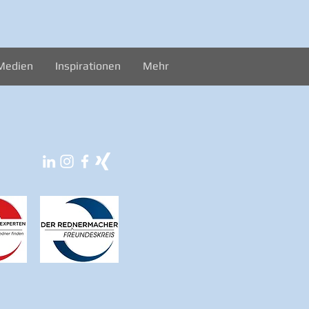
Medien
Inspirationen
Mehr