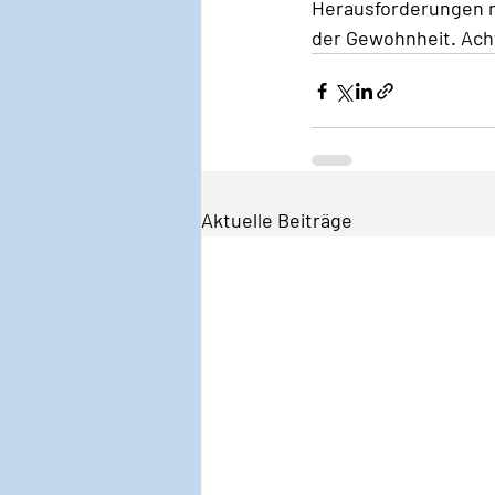
Herausforderungen n
der Gewohnheit. Ach
Aktuelle Beiträge