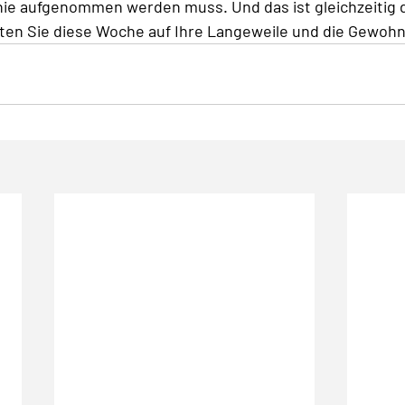
ie aufgenommen werden muss. Und das ist gleichzeitig 
ten Sie diese Woche auf Ihre Langeweile und die Gewohn