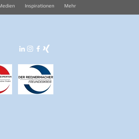
Medien
Inspirationen
Mehr