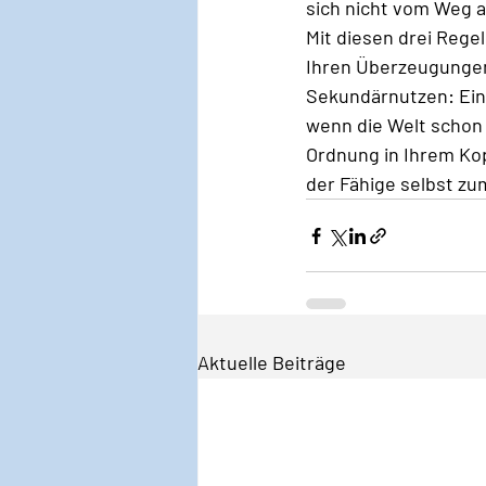
sich nicht vom Weg a
Mit diesen drei Reg
Ihren Überzeugungen 
Sekundärnutzen: Ein 
wenn die Welt schon s
Ordnung in Ihrem Kop
der Fähige selbst zum
Aktuelle Beiträge