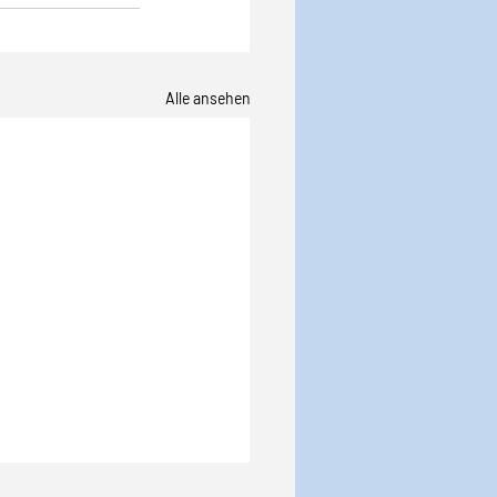
Alle ansehen