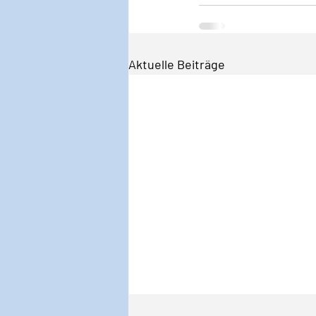
Aktuelle Beiträge