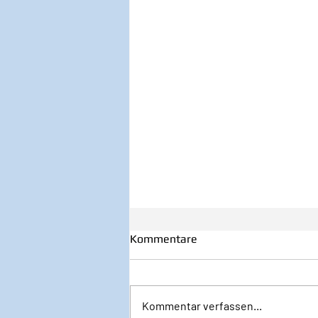
Kommentare
Kommentar verfassen...