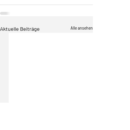
Aktuelle Beiträge
Alle ansehen