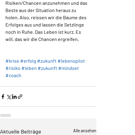
Risiken/Chancen anzunehmen und das 
Beste aus der Situation heraus zu 
holen. Also, reissen wir die Bäume des 
Erfolges aus und lassen die Setzlinge 
noch in Ruhe. Das Leben ist kurz. Es 
will, das wir die Chancen ergreifen. 
#krise
#erfolg
#zukunft
#lebenspilot
#risiko
#leben
#zukunft
#mindset
#coach
Aktuelle Beiträge
Alle ansehen