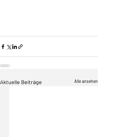
Aktuelle Beiträge
Alle ansehen