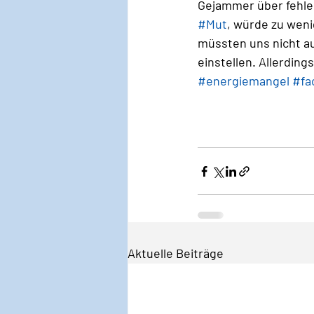
Gejammer über fehle
#Mut
, würde zu weni
müssten uns nicht au
einstellen. Allerdin
#energiemangel
#fa
Aktuelle Beiträge