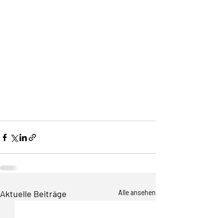
Aktuelle Beiträge
Alle ansehen