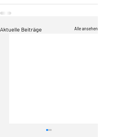
Aktuelle Beiträge
Alle ansehen